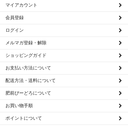
マイアカウント
会員登録
ログイン
メルマガ登録・解除
ショッピングガイド
お支払い方法について
配送方法・送料について
肥前びーどろについて
お買い物手順
ポイントについて