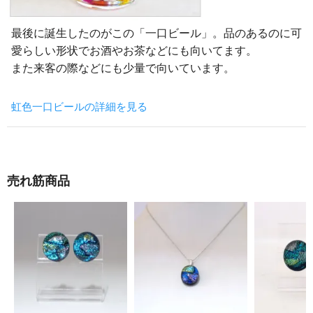
最後に誕生したのがこの「一口ビール」。品のあるのに可
愛らしい形状でお酒やお茶などにも向いてます。
また来客の際などにも少量で向いています。
虹色一口ビールの詳細を見る
売れ筋商品