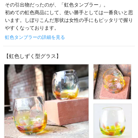
その引出物だったのが、「虹色タンブラー」。
初めての虹色商品にして、使い勝手としては一番良いと思
います。しぼりこんだ形状は女性の手にもピッタリで握り
やすくなっております。
虹色タンブラーの詳細を見る
【虹色しずく型グラス】