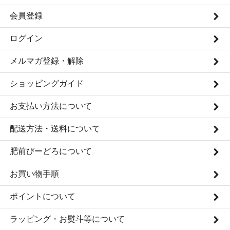
会員登録
ログイン
メルマガ登録・解除
ショッピングガイド
お支払い方法について
配送方法・送料について
肥前びーどろについて
お買い物手順
ポイントについて
ラッピング・お熨斗等について