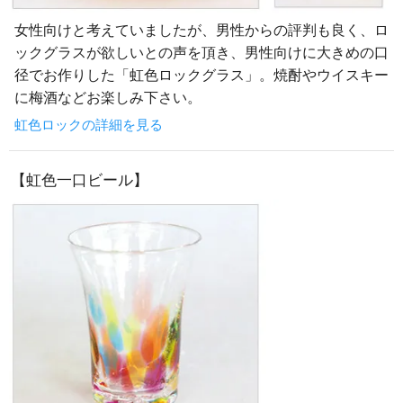
女性向けと考えていましたが、男性からの評判も良く、ロ
ックグラスが欲しいとの声を頂き、男性向けに大きめの口
径でお作りした「虹色ロックグラス」。焼酎やウイスキー
に梅酒などお楽しみ下さい。
虹色ロックの詳細を見る
【虹色一口ビール】