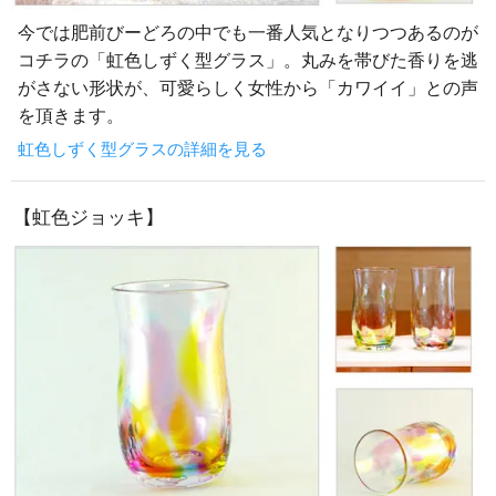
今では肥前びーどろの中でも一番人気となりつつあるのが
コチラの「虹色しずく型グラス」。丸みを帯びた香りを逃
がさない形状が、可愛らしく女性から「カワイイ」との声
を頂きます。
虹色しずく型グラスの詳細を見る
【虹色ジョッキ】