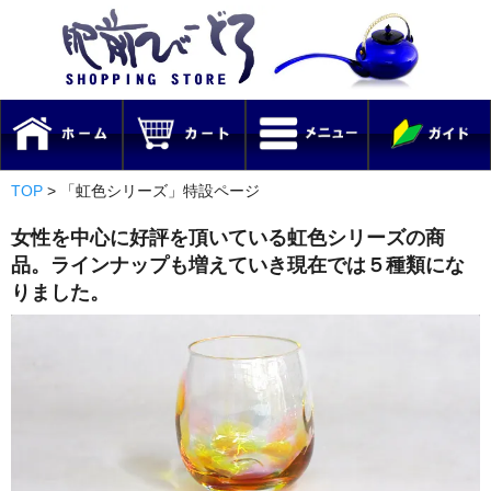
TOP
>
「虹色シリーズ」特設ページ
女性を中心に好評を頂いている虹色シリーズの商
品。ラインナップも増えていき現在では５種類にな
りました。