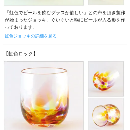
「虹色でビールを飲むグラスが欲しい」との声を頂き製作
が始まったジョッキ。ぐいぐいと喉にビールが入る形を作
っております。
虹色ジョッキの詳細を見る
【虹色ロック】