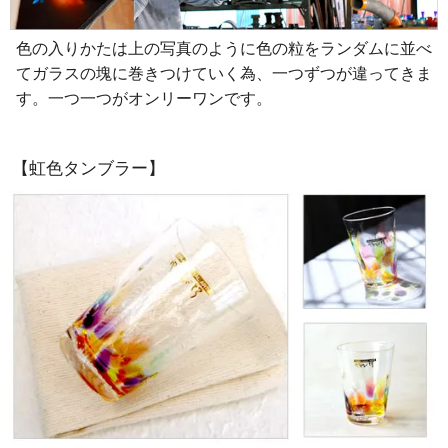
色の入りかたは上の写真のように色の粒をランダムに並べ
てガラスの塊に巻きつけていく為、一つずつが違ってきま
す。一つ一つがオンリーワンです。
【虹色タンブラー】